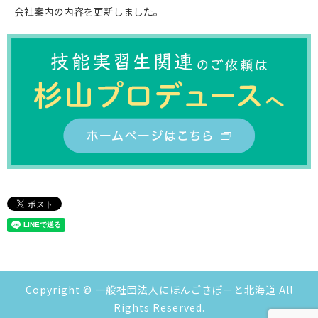
会社案内の内容を更新しました。
Copyright © 一般社団法人にほんごさぽーと北海道 All
Rights Reserved.