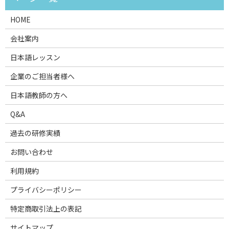
HOME
会社案内
日本語レッスン
企業のご担当者様へ
日本語教師の方へ
Q&A
過去の研修実績
お問い合わせ
利用規約
プライバシーポリシー
特定商取引法上の表記
サイトマップ