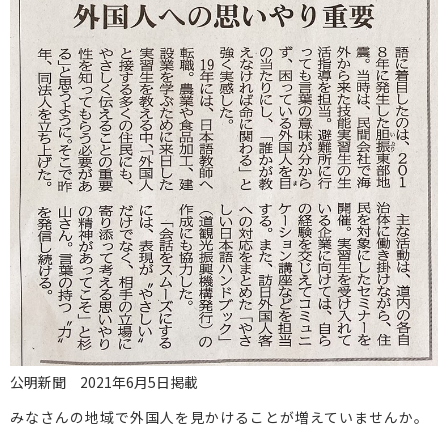
公明新聞 2021年6月5日掲載
みなさんの地域で外国人を見かけることが増えていませんか。