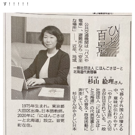
す！！！！！