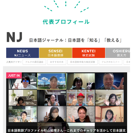
代表プロフィール