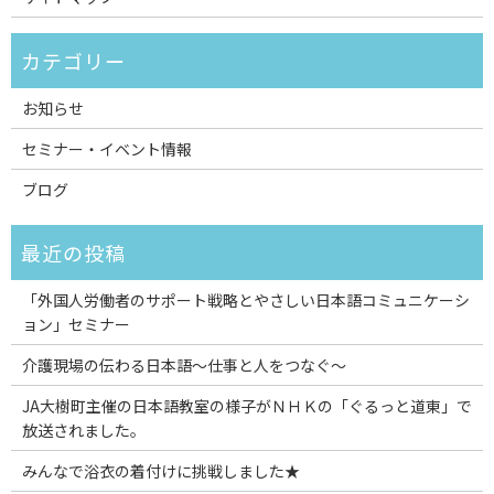
お知らせ
セミナー・イベント情報
ブログ
「外国人労働者のサポート戦略とやさしい日本語コミュニケーシ
ョン」セミナー
介護現場の伝わる日本語～仕事と人をつなぐ～
JA大樹町主催の日本語教室の様子がＮＨＫの「ぐるっと道東」で
放送されました。
みんなで浴衣の着付けに挑戦しました★