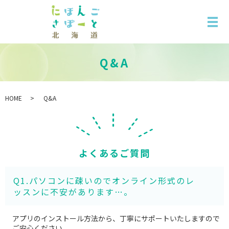
Q&A
HOME
Q&A
よくあるご質問
Q1.パソコンに疎いのでオンライン形式のレ
ッスンに不安があります…。
アプリのインストール方法から、丁寧にサポートいたしますので
ご安心ください。