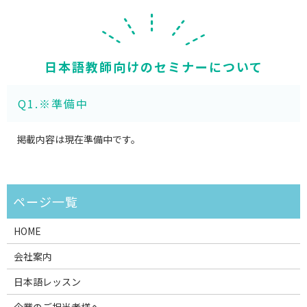
日本語教師向けのセミナーについて
Q1.※準備中
掲載内容は現在準備中です。
HOME
会社案内
日本語レッスン
企業のご担当者様へ