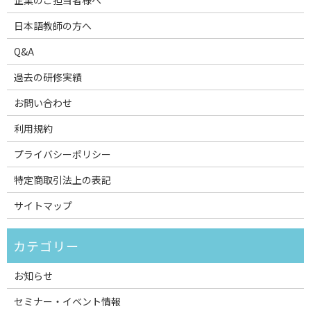
日本語教師の方へ
Q&A
過去の研修実績
お問い合わせ
利用規約
プライバシーポリシー
特定商取引法上の表記
サイトマップ
お知らせ
セミナー・イベント情報