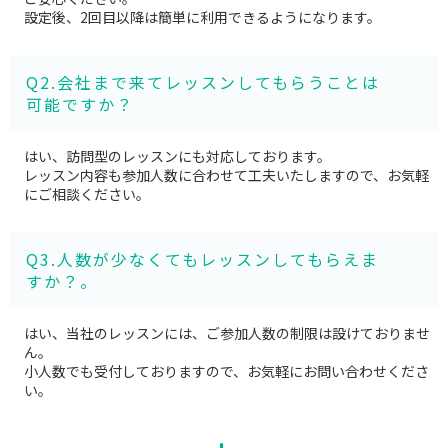
設定後、2回目以降は簡単に利用できるようになります。
Q2.会社まで来てレッスンしてもらうことは
可能ですか？
はい、訪問型のレッスンにも対応しております。
レッスン内容も参加人数に合わせて工夫いたしますので、お気軽
にご相談ください。
Q3.人数が少なくてもレッスンしてもらえま
すか？。
はい、当社のレッスンには、ご参加人数の制限は設けておりませ
ん。
小人数でも受付しておりますので、お気軽にお問い合わせくださ
い。