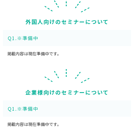
外国人向けのセミナーについて
Q1.※準備中
掲載内容は現在準備中です。
企業様向けのセミナーについて
Q1.※準備中
掲載内容は現在準備中です。