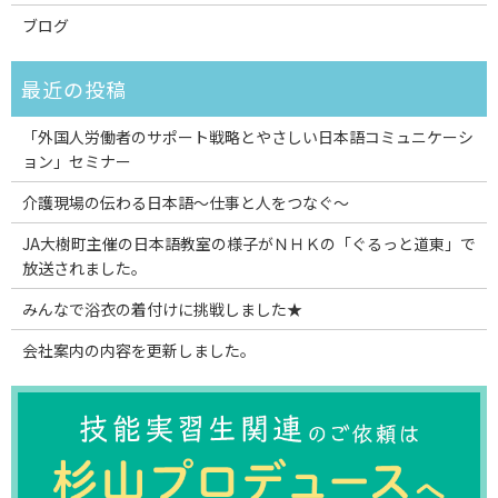
ブログ
「外国人労働者のサポート戦略とやさしい日本語コミュニケーシ
ョン」セミナー
介護現場の伝わる日本語～仕事と人をつなぐ～
JA大樹町主催の日本語教室の様子がＮＨＫの「ぐるっと道東」で
放送されました。
みんなで浴衣の着付けに挑戦しました★
会社案内の内容を更新しました。