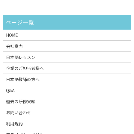
HOME
会社案内
日本語レッスン
企業のご担当者様へ
日本語教師の方へ
Q&A
過去の研修実績
お問い合わせ
利用規約