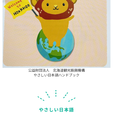
公益財団法人 北海道観光振興機構
やさしい日本語ハンドブック
やさしい日本語