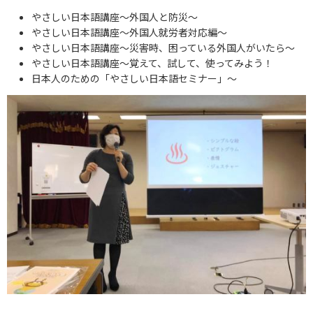
やさしい日本語講座～外国人と防災～
やさしい日本語講座～外国人就労者対応編～
やさしい日本語講座～災害時、困っている外国人がいたら～
やさしい日本語講座～覚えて、試して、使ってみよう！
日本人のための「やさしい日本語セミナー」～