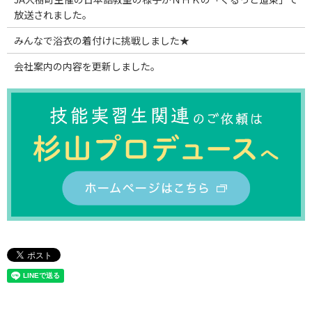
放送されました。
みんなで浴衣の着付けに挑戦しました★
会社案内の内容を更新しました。