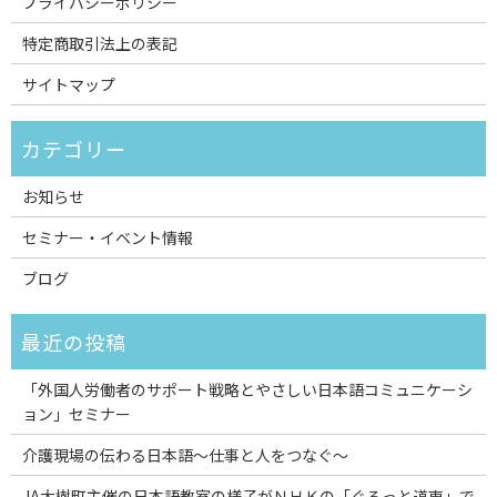
プライバシーポリシー
特定商取引法上の表記
サイトマップ
お知らせ
セミナー・イベント情報
ブログ
「外国人労働者のサポート戦略とやさしい日本語コミュニケーシ
ョン」セミナー
介護現場の伝わる日本語～仕事と人をつなぐ～
JA大樹町主催の日本語教室の様子がＮＨＫの「ぐるっと道東」で