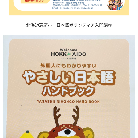
北海道恵庭市 日本語ボランティア入門講座