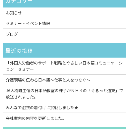
お知らせ
セミナー・イベント情報
ブログ
「外国人労働者のサポート戦略とやさしい日本語コミュニケーシ
ョン」セミナー
介護現場の伝わる日本語～仕事と人をつなぐ～
JA大樹町主催の日本語教室の様子がＮＨＫの「ぐるっと道東」で
放送されました。
みんなで浴衣の着付けに挑戦しました★
会社案内の内容を更新しました。