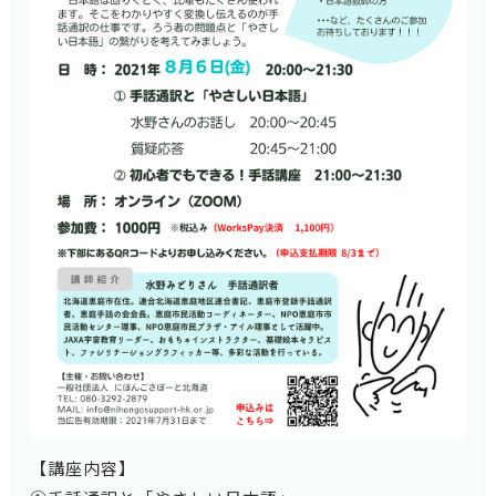
【講座内容】