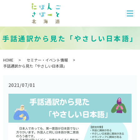
手話通訳から見た「やさしい日本語」
HOME
セミナー・イベント情報
手話通訳から見た「やさしい日本語」
2021/07/01