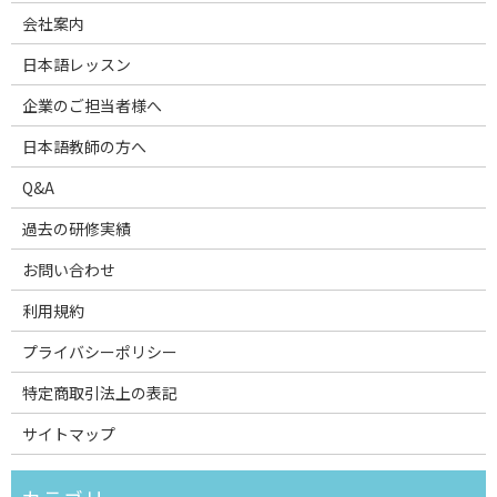
会社案内
日本語レッスン
企業のご担当者様へ
日本語教師の方へ
Q&A
過去の研修実績
お問い合わせ
利用規約
プライバシーポリシー
特定商取引法上の表記
サイトマップ